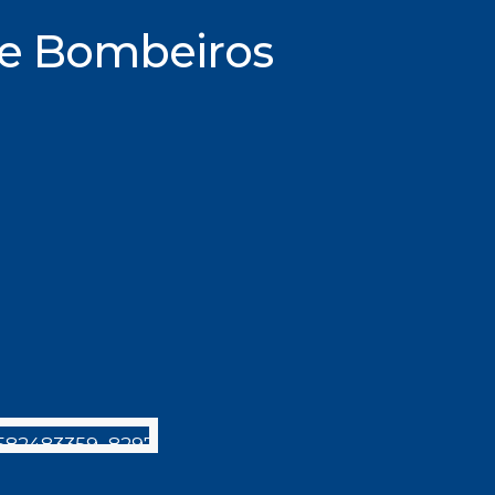
e Bombeiros