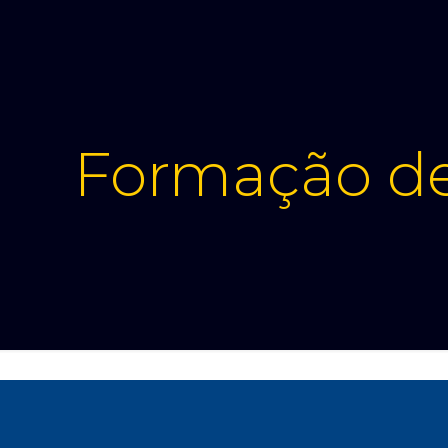
Formação d