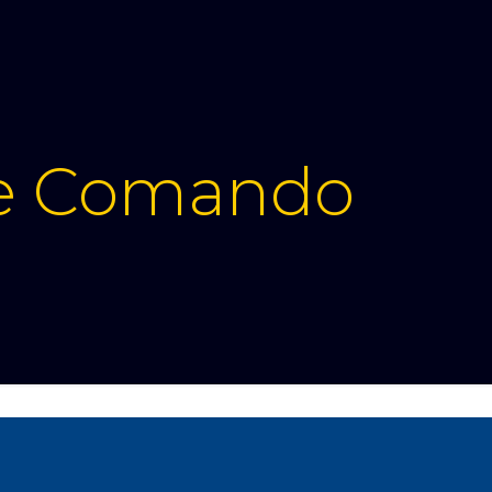
e Comando